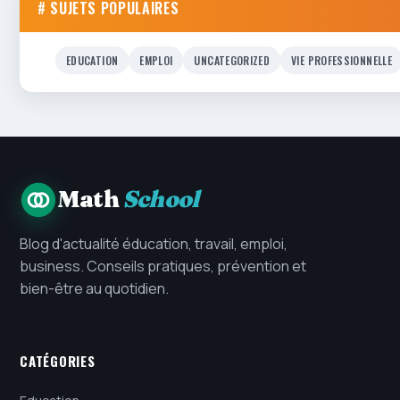
# SUJETS POPULAIRES
EDUCATION
EMPLOI
UNCATEGORIZED
VIE PROFESSIONNELLE
Math
School
Blog d'actualité éducation, travail, emploi,
business. Conseils pratiques, prévention et
bien-être au quotidien.
CATÉGORIES