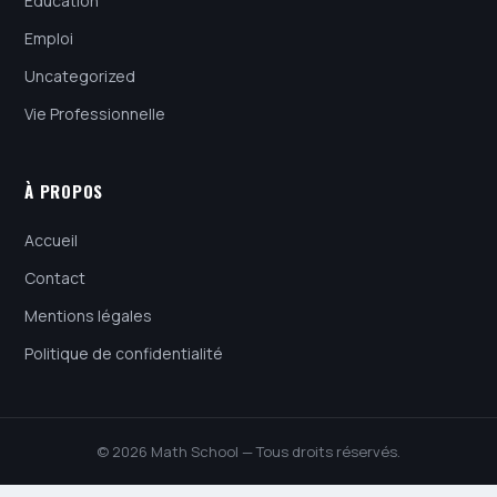
Education
Emploi
Uncategorized
Vie Professionnelle
À PROPOS
Accueil
Contact
Mentions légales
Politique de confidentialité
© 2026 Math School — Tous droits réservés.