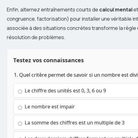
Enfin, alternez entraînements courts de
calcul mental
et
congruence, factorisation) pour installer une véritable int
associée à des situations concrètes transforme la règle 
résolution de problèmes.
Testez vos connaissances
1. Quel critère permet de savoir si un nombre est divi
Le chiffre des unités est 0, 3, 6 ou 9
Le nombre est impair
La somme des chiffres est un multiple de 3