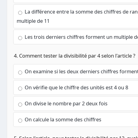
La différence entre la somme des chiffres de rang
multiple de 11
Les trois derniers chiffres forment un multiple d
4. Comment tester la divisibilité par 4 selon l'article ?
On examine si les deux derniers chiffres forment
On vérifie que le chiffre des unités est 4 ou 8
On divise le nombre par 2 deux fois
On calcule la somme des chiffres