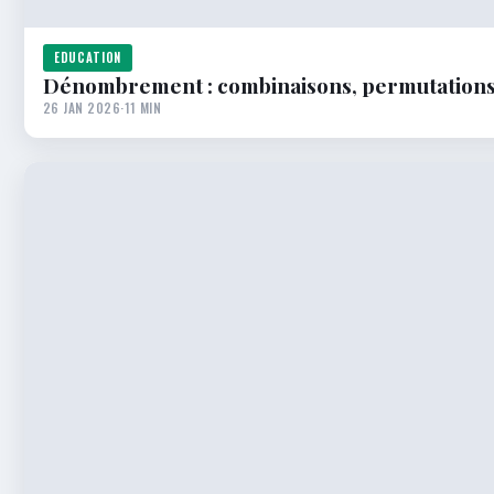
EDUCATION
Dénombrement : combinaisons, permutations
26 JAN 2026
·
11 MIN