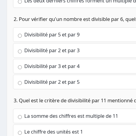
Les deux derniers chiffres forment un multiple d
2. Pour vérifier qu'un nombre est divisible par 6, quel
Divisibilité par 5 et par 9
Divisibilité par 2 et par 3
Divisibilité par 3 et par 4
Divisibilité par 2 et par 5
3. Quel est le critère de divisibilité par 11 mentionné d
La somme des chiffres est multiple de 11
Le chiffre des unités est 1