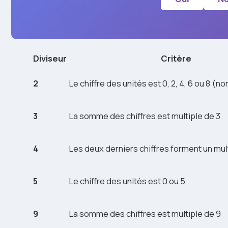
Diviseur
Critère
2
Le chiffre des unités est 0, 2, 4, 6 ou 8 (n
3
La somme des chiffres est multiple de 3
4
Les deux derniers chiffres forment un mul
5
Le chiffre des unités est 0 ou 5
9
La somme des chiffres est multiple de 9