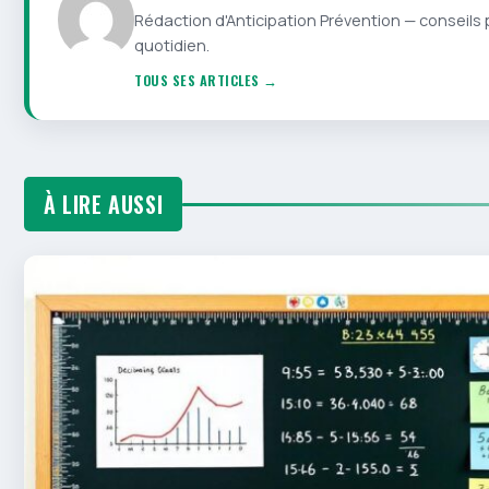
Rédaction d'Anticipation Prévention — conseils 
quotidien.
TOUS SES ARTICLES →
À LIRE AUSSI