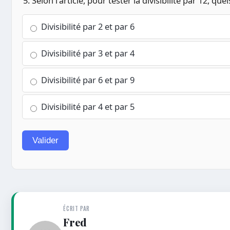
5. Selon l'article, pour tester la divisibilité par 12, que
Divisibilité par 2 et par 6
Divisibilité par 3 et par 4
Divisibilité par 6 et par 9
Divisibilité par 4 et par 5
Valider
ÉCRIT PAR
Fred