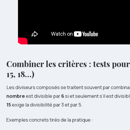
Combiner les critères : tests pou
15, 18…)
Les diviseurs composés se traitent souvent par combinai
nombre
est divisible par
6
si et seulement s’il est divisib
15
exige la divisibilité par 3 et par 5.
Exemples concrets tirés de la pratique :