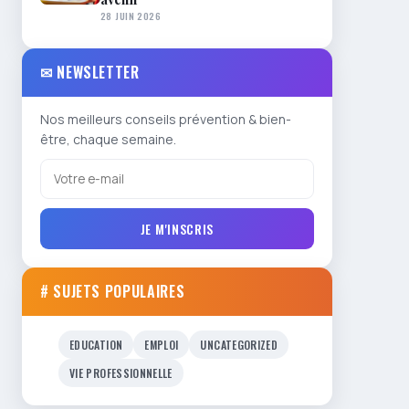
28 JUIN 2026
✉ NEWSLETTER
Nos meilleurs conseils prévention & bien-
être, chaque semaine.
JE M'INSCRIS
# SUJETS POPULAIRES
EDUCATION
EMPLOI
UNCATEGORIZED
VIE PROFESSIONNELLE