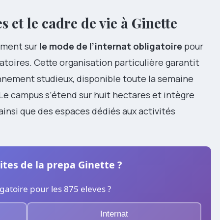
s et le cadre de vie à Ginette
ement sur
le mode de l’internat obligatoire
pour
atoires. Cette organisation particulière garantit
nnement studieux, disponible toute la semaine
Le campus s’étend sur huit hectares et intègre
 ainsi que des espaces dédiés aux activités
ites de la prepa Ginette ?
atoire pour les 875 eleves ?
Internat