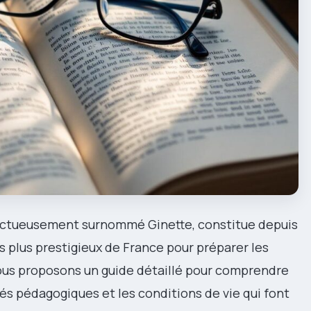
ectueusement surnommé Ginette, constitue depuis
s plus prestigieux de France pour préparer les
ous proposons un guide détaillé pour comprendre
ités pédagogiques et les conditions de vie qui font