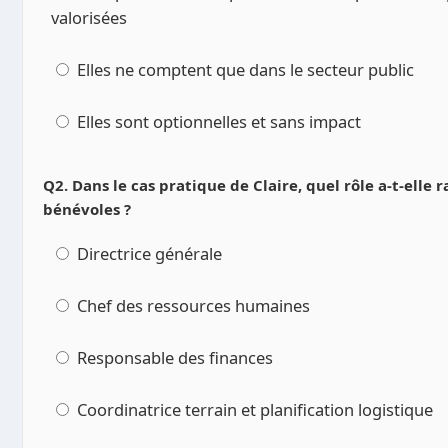
valorisées
Elles ne comptent que dans le secteur public
Elles sont optionnelles et sans impact
Q2. Dans le cas pratique de Claire, quel rôle a-t-ell
bénévoles ?
Directrice générale
Chef des ressources humaines
Responsable des finances
Coordinatrice terrain et planification logistique