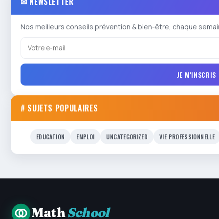
✉ NEWSLETTER
Nos meilleurs conseils prévention & bien-être, chaque semai
JE M'INSCRIS
# SUJETS POPULAIRES
EDUCATION
EMPLOI
UNCATEGORIZED
VIE PROFESSIONNELLE
Math
School