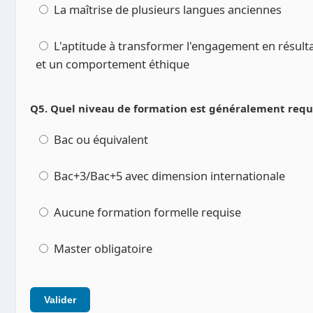
La maîtrise de plusieurs langues anciennes
L'aptitude à transformer l'engagement en résulta
et un comportement éthique
Q5. Quel niveau de formation est généralement requis
Bac ou équivalent
Bac+3/Bac+5 avec dimension internationale
Aucune formation formelle requise
Master obligatoire
Valider