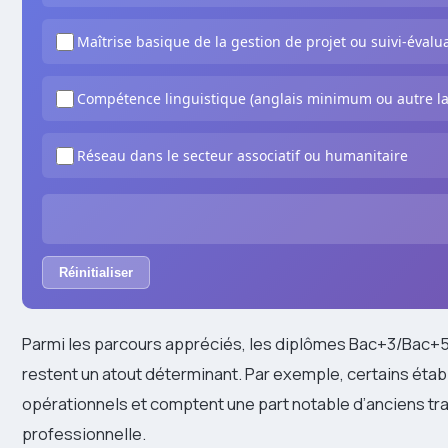
Maîtrise basique de la gestion de projet ou suivi-évalu
Compétence linguistique (anglais minimum ou autre la
Réseau dans le secteur associatif ou humanitaire
Réinitialiser
Parmi les parcours appréciés, les diplômes Bac+3/Bac+5 
restent un atout déterminant. Par exemple, certains ét
opérationnels et comptent une part notable d’anciens trava
professionnelle.