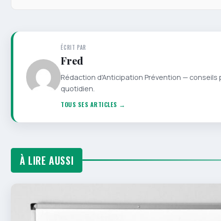
ÉCRIT PAR
Fred
Rédaction d'Anticipation Prévention — conseils 
quotidien.
TOUS SES ARTICLES →
À LIRE AUSSI