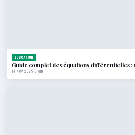
EDUCATION
Guide complet des équations différentielles :
14 NOV 2025
·
8 MIN