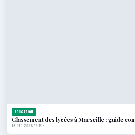
EDUCATION
Classement des lycées à Marseille : guide co
16 DÉC 2025
·
13 MIN