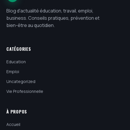
Blog d'actualité éducation, travail, emploi,
business. Conseils pratiques, prévention et
bien-être au quotidien.
CATÉGORIES
Education
Emploi
Uncategorized
Vie Professionnelle
À PROPOS
Accueil