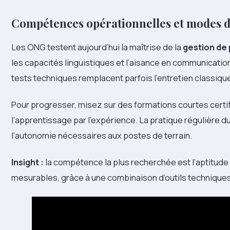
Compétences opérationnelles et modes d
Les ONG testent aujourd’hui la maîtrise de la
gestion de 
les capacités linguistiques et l’aisance en communication
tests techniques remplacent parfois l’entretien classiqu
Pour progresser, misez sur des formations courtes certif
l’apprentissage par l’expérience. La pratique régulière du
l’autonomie nécessaires aux postes de terrain.
Insight :
la compétence la plus recherchée est l’aptitude 
mesurables, grâce à une combinaison d’outils technique