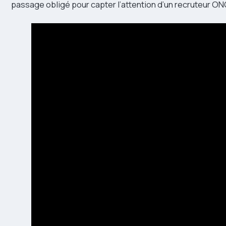
passage obligé pour capter l’attention d’un recruteur ON