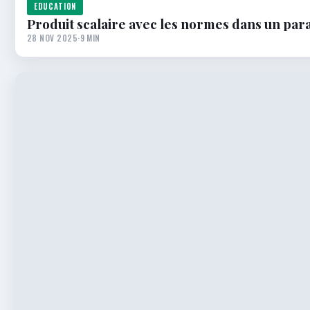
EDUCATION
Produit scalaire avec les normes dans un pa
28 NOV 2025
·
9 MIN