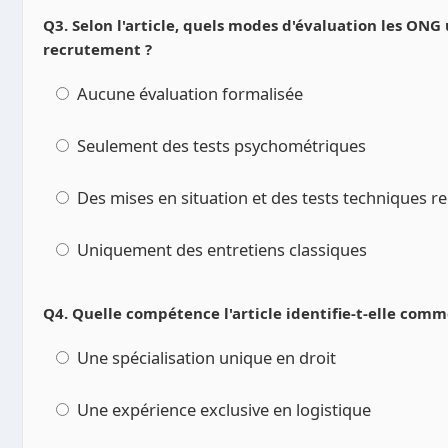
Q3. Selon l'article, quels modes d'évaluation les ONG 
recrutement ?
Aucune évaluation formalisée
Seulement des tests psychométriques
Des mises en situation et des tests techniques re
Uniquement des entretiens classiques
Q4. Quelle compétence l'article identifie-t-elle comm
Une spécialisation unique en droit
Une expérience exclusive en logistique