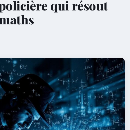
policière qui résout
s maths