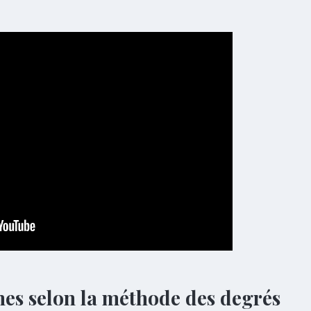
es selon la méthode des degrés