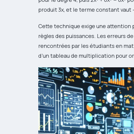
produit 3x, et le terme constant vaut -2
Cette technique exige une attention 
règles des puissances. Les erreurs de
rencontrées par les étudiants en ma
d’un tableau de multiplication pour or