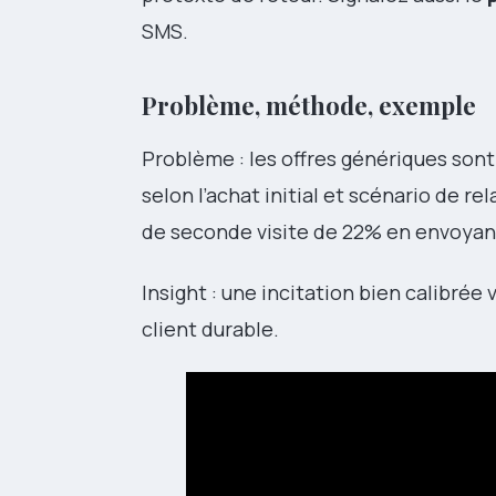
SMS.
Problème, méthode, exemple
Problème : les offres génériques son
selon l’achat initial et scénario de r
de seconde visite de 22% en envoyan
Insight : une incitation bien calibrée 
client durable.