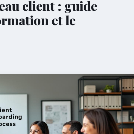
eau client : guide
ormation et le