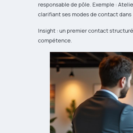
responsable de pôle. Exemple : Atelier
clarifiant ses modes de contact dans l
Insight : un premier contact structur
compétence.