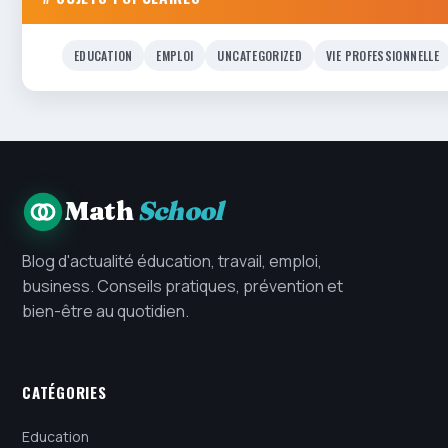
EDUCATION
EMPLOI
UNCATEGORIZED
VIE PROFESSIONNELLE
Math
School
Blog d'actualité éducation, travail, emploi,
business. Conseils pratiques, prévention et
bien-être au quotidien.
CATÉGORIES
Education