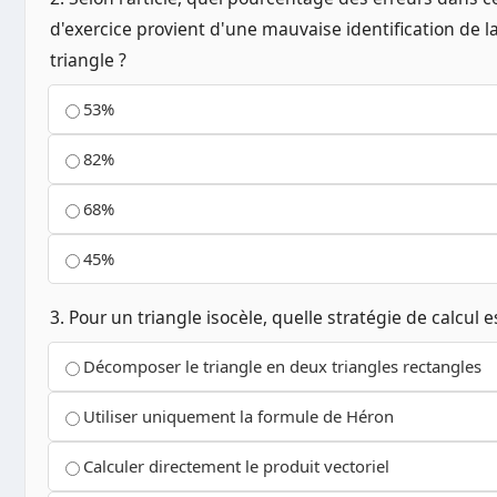
d'exercice provient d'une mauvaise identification de l
triangle ?
53%
82%
68%
45%
3. Pour un triangle isocèle, quelle stratégie de calcul e
Décomposer le triangle en deux triangles rectangles
Utiliser uniquement la formule de Héron
Calculer directement le produit vectoriel