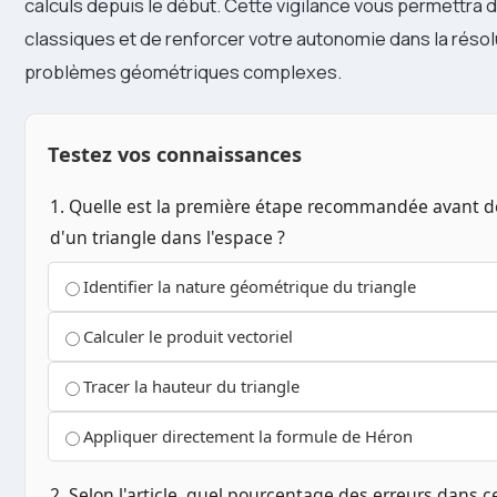
calculs depuis le début. Cette vigilance vous permettra d’
classiques et de renforcer votre autonomie dans la résol
problèmes géométriques complexes.
Testez vos connaissances
1. Quelle est la première étape recommandée avant de 
d'un triangle dans l'espace ?
Identifier la nature géométrique du triangle
Calculer le produit vectoriel
Tracer la hauteur du triangle
Appliquer directement la formule de Héron
2. Selon l'article, quel pourcentage des erreurs dans c