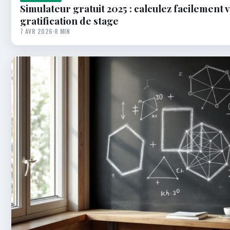
Simulateur gratuit 2025 : calculez facilement 
gratification de stage
7 AVR 2026
·
8 MIN