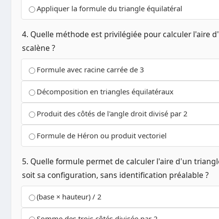
Appliquer la formule du triangle équilatéral
4. Quelle méthode est privilégiée pour calculer l'aire d
scalène ?
Formule avec racine carrée de 3
Décomposition en triangles équilatéraux
Produit des côtés de l'angle droit divisé par 2
Formule de Héron ou produit vectoriel
5. Quelle formule permet de calculer l'aire d'un triang
soit sa configuration, sans identification préalable ?
(base × hauteur) / 2
Somme des trois côtés divisée par 2