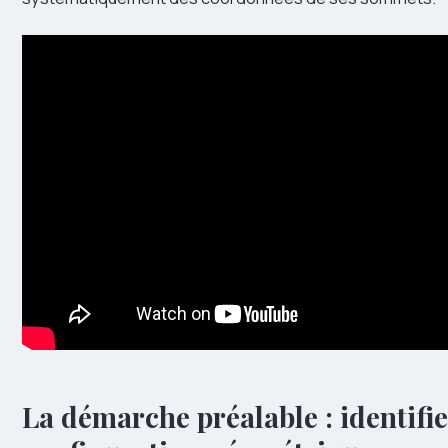
La démarche préalable : identifie