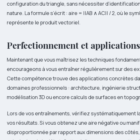
configuration du triangle, sans nécessiter d’identificatio
nature. La formule s’écrit : aire = ||AB ∧ AC|| / 2, où le sy
représente le produit vectoriel.
Perfectionnement et applications
Maintenant que vous maîtrisez les techniques fondamen
encourageons à vous entraîner régulièrement sur des ex
Cette compétence trouve des applications concrètes d
domaines professionnels : architecture, ingénierie struct
modélisation 3D ou encore calculs de surfaces en topog
Lors de vos entraînements, vérifiez systématiquement 
vos résultats. Si vous obtenez une aire négative ou man
disproportionnée par rapport aux dimensions des côtés