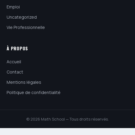
Emploi
Uncategorized
Vie Professionnelle
À PROPOS
Accueil
Contact
Mentions légales
Politique de confidentialité
© 2026 Math School — Tous droits réservés.