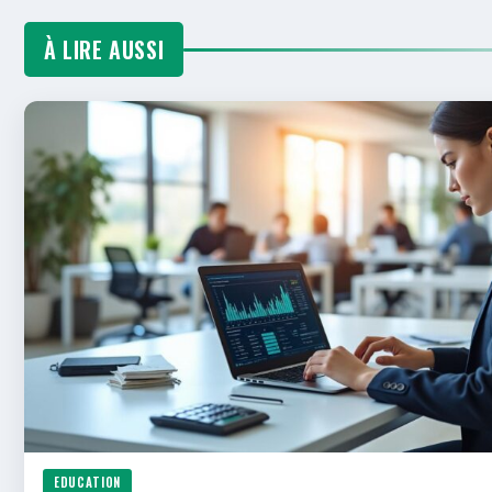
À LIRE AUSSI
EDUCATION