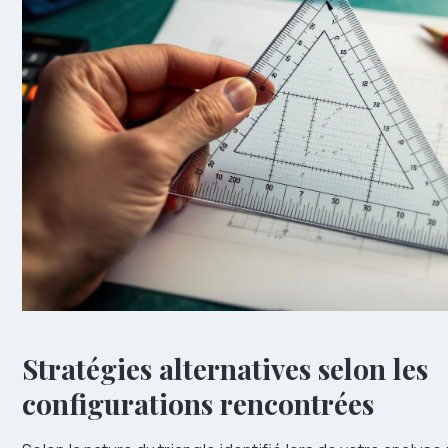
Stratégies alternatives selon les
configurations rencontrées