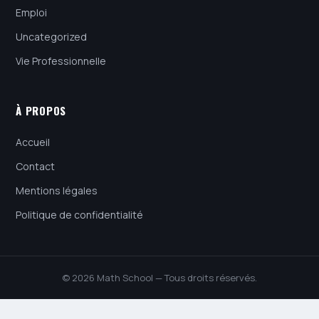
Emploi
Uncategorized
Vie Professionnelle
À PROPOS
Accueil
Contact
Mentions légales
Politique de confidentialité
© 2026 Math School — Tous droits réservés.