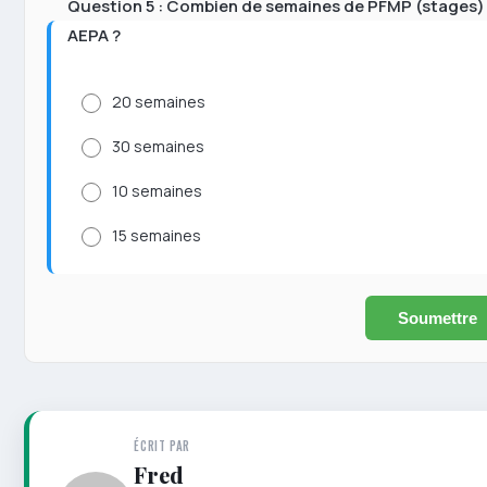
Question 5 : Combien de semaines de PFMP (stages) 
AEPA ?
20 semaines
30 semaines
10 semaines
15 semaines
Soumettre
ÉCRIT PAR
Fred