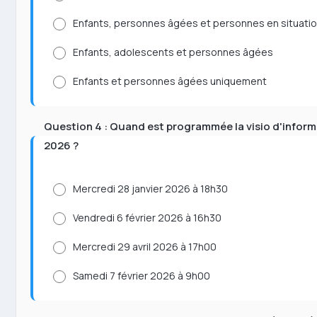
Enfants, personnes âgées et personnes en situati
Enfants, adolescents et personnes âgées
Enfants et personnes âgées uniquement
Question 4 : Quand est programmée la visio d'infor
2026 ?
Mercredi 28 janvier 2026 à 18h30
Vendredi 6 février 2026 à 16h30
Mercredi 29 avril 2026 à 17h00
Samedi 7 février 2026 à 9h00