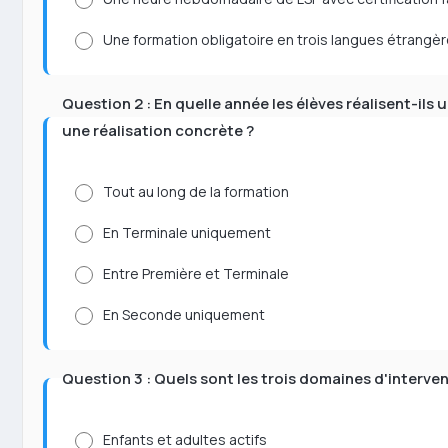
Une formation obligatoire en trois langues étrangè
Question 2 : En quelle année les élèves réalisent-ils u
une réalisation concrète ?
Tout au long de la formation
En Terminale uniquement
Entre Première et Terminale
En Seconde uniquement
Question 3 : Quels sont les trois domaines d'interve
Enfants et adultes actifs