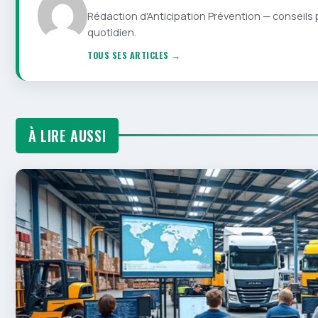
Rédaction d'Anticipation Prévention — conseils 
quotidien.
TOUS SES ARTICLES →
À LIRE AUSSI