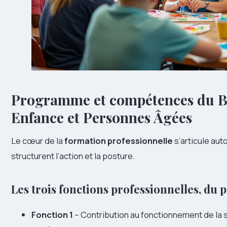
Programme et compétences du B
Enfance et Personnes Âgées
Le cœur de la
formation professionnelle
s’articule aut
structurent l’action et la posture.
Les trois fonctions professionnelles, du p
Fonction 1
– Contribution au fonctionnement de la s