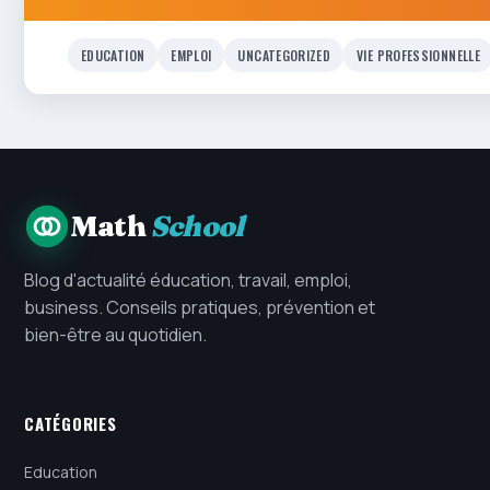
EDUCATION
EMPLOI
UNCATEGORIZED
VIE PROFESSIONNELLE
Math
School
Blog d'actualité éducation, travail, emploi,
business. Conseils pratiques, prévention et
bien-être au quotidien.
CATÉGORIES
Education