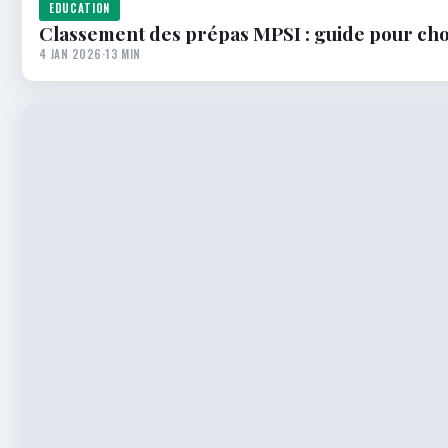
EDUCATION
Classement des prépas MPSI : guide pour choi
4 JAN 2026
·
13 MIN