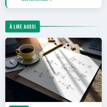
À LIRE AUSSI