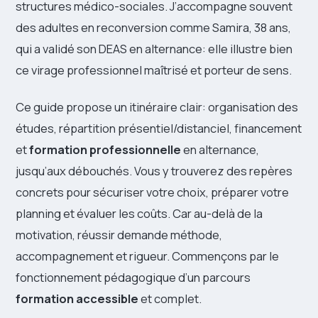
structures médico-sociales. J’accompagne souvent
des adultes en reconversion comme Samira, 38 ans,
qui a validé son DEAS en alternance: elle illustre bien
ce virage professionnel maîtrisé et porteur de sens.
Ce guide propose un itinéraire clair: organisation des
études, répartition présentiel/distanciel, financement
et
formation professionnelle
en alternance,
jusqu’aux débouchés. Vous y trouverez des repères
concrets pour sécuriser votre choix, préparer votre
planning et évaluer les coûts. Car au-delà de la
motivation, réussir demande méthode,
accompagnement et rigueur. Commençons par le
fonctionnement pédagogique d’un parcours
formation accessible
et complet.