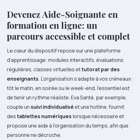
Devenez Aide-Soignante en
formation en ligne: un
parcours accessible et complet
Le cœur du dispositif repose sur une plateforme
d’apprentissage: modules interactifs, évaluations
régulières, classes virtuelles et
tutorat par des
enseignants
. L’organisation s’adapte à vos créneaux:
tôt le matin, en soirée ou le week-end, l’essentiel est
de tenir un rythme réaliste. Eva Santé, par exemple,
couple un
suivi individualisé
et une hotline, fournit
des
tablettes numériques
lorsque nécessaire et
propose une aide à l’organisation du temps, afin que
personne ne décroche.