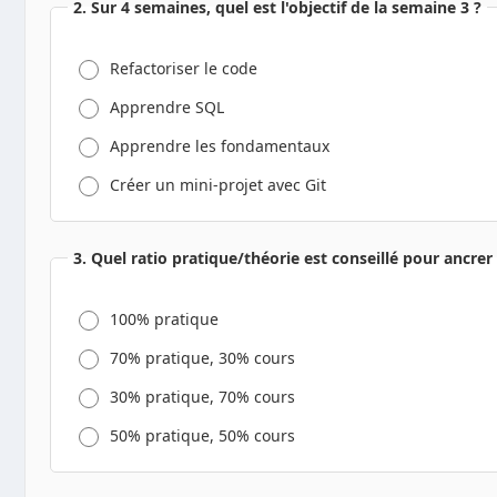
2. Sur 4 semaines, quel est l'objectif de la semaine 3 ?
Refactoriser le code
Apprendre SQL
Apprendre les fondamentaux
Créer un mini-projet avec Git
3. Quel ratio pratique/théorie est conseillé pour ancre
100% pratique
70% pratique, 30% cours
30% pratique, 70% cours
50% pratique, 50% cours