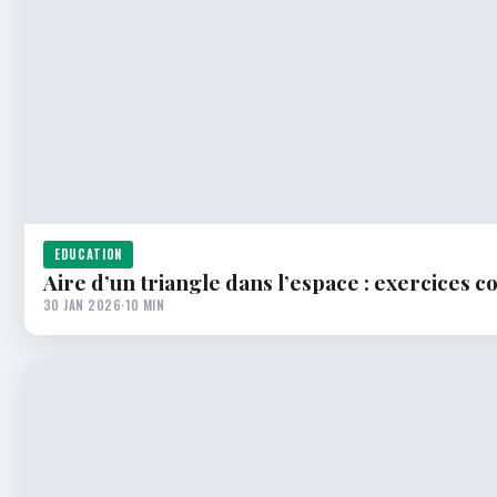
EDUCATION
Aire d’un triangle dans l’espace : exercices c
30 JAN 2026
·
10 MIN