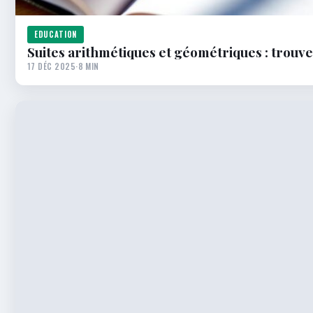
EDUCATION
Suites arithmétiques et géométriques : trouv
17 DÉC 2025
·
8 MIN