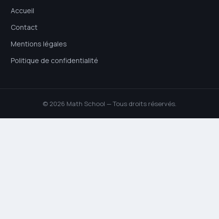
Accueil
Contact
Mentions légales
Politique de confidentialité
© 2026 Math School — Tous droits réservés.