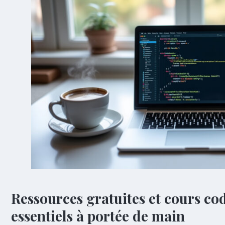
Ressources gratuites et cours cod
essentiels à portée de main