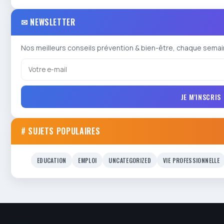
✉ NEWSLETTER
Nos meilleurs conseils prévention & bien-être, chaque semai
JE M'INSCRIS
# SUJETS POPULAIRES
EDUCATION
EMPLOI
UNCATEGORIZED
VIE PROFESSIONNELLE