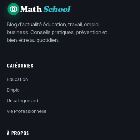
Math
School
Blog d'actualité éducation, travail, emploi,
business. Conseils pratiques, prévention et
bien-être au quotidien.
CATÉGORIES
Education
Emploi
Uncategorized
Vie Professionnelle
À PROPOS