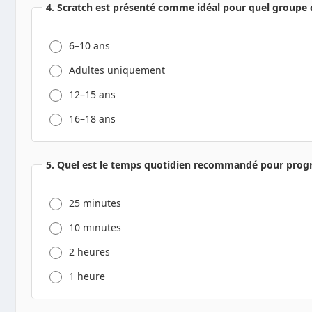
4. Scratch est présenté comme idéal pour quel groupe 
6–10 ans
Adultes uniquement
12–15 ans
16–18 ans
5. Quel est le temps quotidien recommandé pour progr
25 minutes
10 minutes
2 heures
1 heure