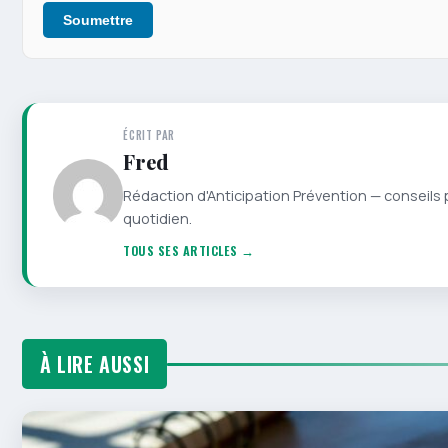
Soumettre
ÉCRIT PAR
Fred
Rédaction d'Anticipation Prévention — conseils 
quotidien.
TOUS SES ARTICLES →
À LIRE AUSSI