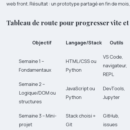
web front. Résultat : un prototype partagé en fin de mois
Tableau de route pour progresser vite et
Objectif
Langage/Stack
Outils
VS Code,
Semaine 1 –
HTML/CSS ou
navigateur,
Fondamentaux
Python
REPL
Semaine 2 –
JavaScript ou
DevTools,
Logique/DOM ou
Python
Jupyter
structures
Semaine 3 – Mini-
Stack choisi +
GitHub,
projet
Git
issues