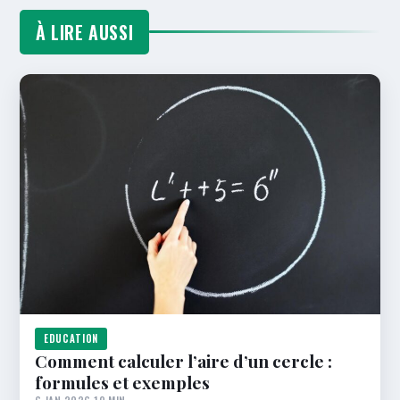
À LIRE AUSSI
EDUCATION
Comment calculer l’aire d’un cercle :
formules et exemples