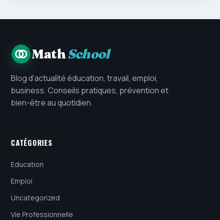
Math
School
Blog d'actualité éducation, travail, emploi,
business. Conseils pratiques, prévention et
bien-être au quotidien.
CATÉGORIES
Education
Emploi
Uncategorized
Vie Professionnelle