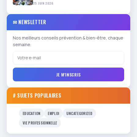
25 JUIN 2026
✉ NEWSLETTER
Nos meilleurs conseils prévention & bien-être, chaque
semaine.
JE M'INSCRIS
# SUJETS POPULAIRES
EDUCATION
EMPLOI
UNCATEGORIZED
VIE PROFESSIONNELLE