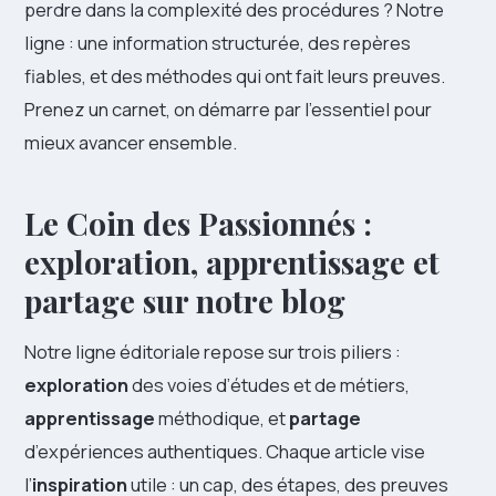
perdre dans la complexité des procédures ? Notre
ligne : une information structurée, des repères
fiables, et des méthodes qui ont fait leurs preuves.
Prenez un carnet, on démarre par l’essentiel pour
mieux avancer ensemble.
Le Coin des Passionnés :
exploration, apprentissage et
partage sur notre blog
Notre ligne éditoriale repose sur trois piliers :
exploration
des voies d’études et de métiers,
apprentissage
méthodique, et
partage
d’expériences authentiques. Chaque article vise
l’
inspiration
utile : un cap, des étapes, des preuves