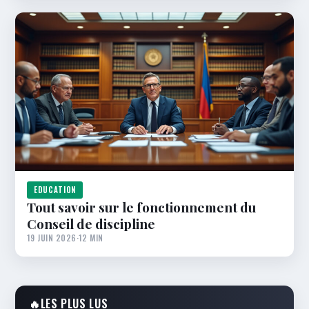
EDUCATION
Tout savoir sur le fonctionnement du
Conseil de discipline
19 JUIN 2026
·
12 MIN
🔥
LES PLUS LUS