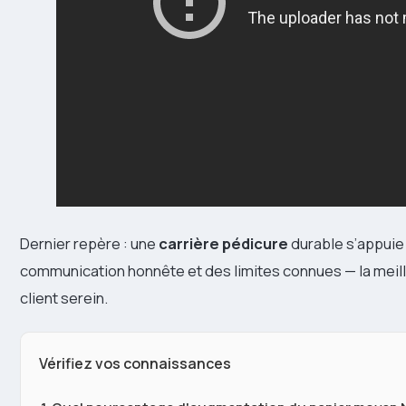
Dernier repère : une
carrière pédicure
durable s’appuie
communication honnête et des limites connues — la meille
client serein.
Vérifiez vos connaissances