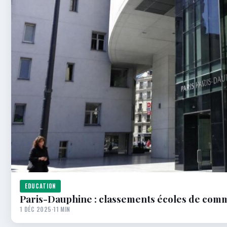
EDUCATION
Paris-Dauphine : classements écoles de com
1 DÉC 2025
·
11 MIN