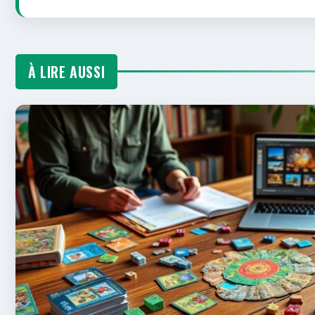
À LIRE AUSSI