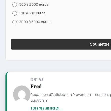
500 à 2000 euros
100 à 300 euros
3000 à 5000 euros
Soumettre
ÉCRIT PAR
Fred
Rédaction d'Anticipation Prévention — conseils 
quotidien.
TOUS SES ARTICLES →