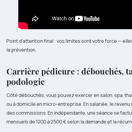
Point d’attention final : vos limites sont votre force — ell
la prévention.
Carrière pédicure : débouchés, tar
podologie
Côté débouchés, vous pouvez exercer en salon, spa, thal
ou à domicile en micro-entreprise. En salariée, le revenu
des commissions. En indépendante, une séance se factu
mensuels de 1200 à 2500 € selon la demande et la récur