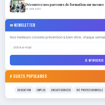
Découvrez nos parcours de formation sur mesure
25 JUIN 2026
✉ NEWSLETTER
Nos meilleurs conseils prévention & bien-être, chaque semai
JE M'INSCRIS
# SUJETS POPULAIRES
EDUCATION
EMPLOI
UNCATEGORIZED
VIE PROFESSIONNELLE