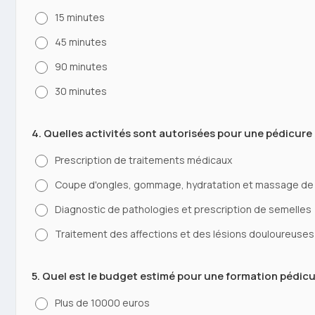
15 minutes
45 minutes
90 minutes
30 minutes
4. Quelles activités sont autorisées pour une pédicure
Prescription de traitements médicaux
Coupe d'ongles, gommage, hydratation et massage de
Diagnostic de pathologies et prescription de semelles
Traitement des affections et des lésions douloureuses
5. Quel est le budget estimé pour une formation pédicur
Plus de 10000 euros