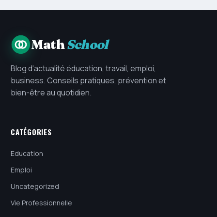
Math
School
Blog d'actualité éducation, travail, emploi,
business. Conseils pratiques, prévention et
bien-être au quotidien.
CATÉGORIES
Education
Emploi
Uncategorized
Vie Professionnelle