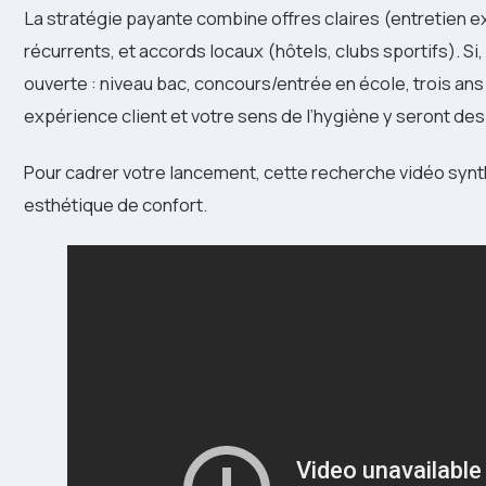
La stratégie payante combine offres claires (entretien ex
récurrents, et accords locaux (hôtels, clubs sportifs). Si, 
ouverte : niveau bac, concours/entrée en école, trois ans
expérience client et votre sens de l’hygiène y seront des
Pour cadrer votre lancement, cette recherche vidéo synthé
esthétique de confort.