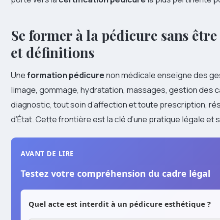
Se former à la pédicure sans être
et définitions
Une
formation pédicure
non médicale enseigne des gest
limage, gommage, hydratation, massages, gestion des call
diagnostic, tout soin d’affection et toute prescription,
d’État. Cette frontière est la clé d’une pratique légale et 
AVANT DE LIRE
Testez votre compréhension du cadre légal
Quel acte est interdit à un pédicure esthétique ?