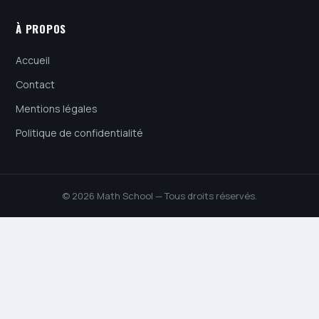
À PROPOS
Accueil
Contact
Mentions légales
Politique de confidentialité
© 2026 Math School — Tous droits réservés.