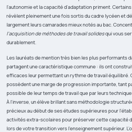
l’autonomie et la capacité d’adaptation priment. Certains
révèlent pleinement une fois sortis du cadre lycéen et 
largement leurs camarades mieux notés au bac. Concen
l’acquisition de méthodes de travail solides
qui vous ser
durablement.
Les lauréats de mention très bien les plus performants d
partagent une caractéristique commune : ils ont constr
efficaces leur permettant un rythme de travail équilibré.
possèdent une marge de progression importante, tant pa
possible de leur temps de travail que par leurs techniqu
À l’inverse, un élève brillant sans méthodologie structur
précieux au début de ses études supérieures pour l’étab
activités extra-scolaires pour préserver cette capacité d
lors de votre transition vers l’enseignement supérieur. L’o