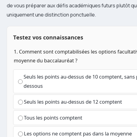
de vous préparer aux défis académiques futurs plutôt qu
uniquement une distinction ponctuelle.
Testez vos connaissances
1. Comment sont comptabilisées les options facultati
moyenne du baccalauréat ?
Seuls les points au-dessus de 10 comptent, sans 
dessous
Seuls les points au-dessus de 12 comptent
Tous les points comptent
Les options ne comptent pas dans la moyenne