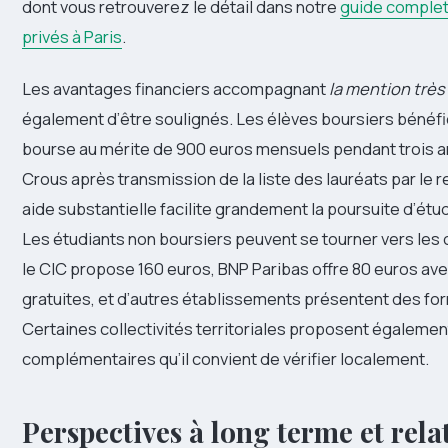
dont vous retrouverez le détail dans notre
guide complet
privés à Paris
.
Les avantages financiers accompagnant
la mention très
également d’être soulignés. Les élèves boursiers bénéfi
bourse au mérite de 900 euros mensuels pendant trois an
Crous après transmission de la liste des lauréats par le r
aide substantielle facilite grandement la poursuite d’ét
Les étudiants non boursiers peuvent se tourner vers les o
le CIC propose 160 euros, BNP Paribas offre 80 euros ave
gratuites, et d’autres établissements présentent des for
Certaines collectivités territoriales proposent égaleme
complémentaires qu’il convient de vérifier localement.
Perspectives à long terme et rela