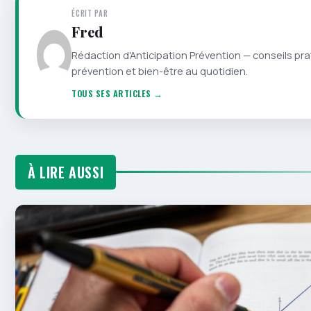
ÉCRIT PAR
Fred
Rédaction d'Anticipation Prévention — conseils pra
prévention et bien-être au quotidien.
TOUS SES ARTICLES →
À LIRE AUSSI