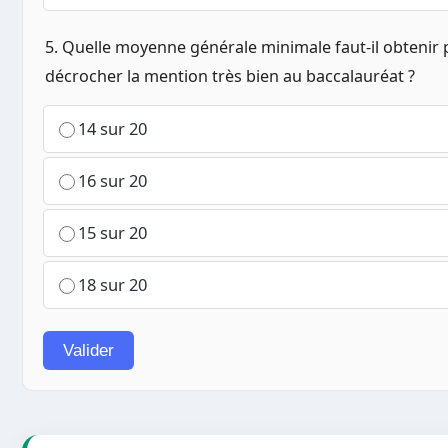
5. Quelle moyenne générale minimale faut-il obtenir
décrocher la mention très bien au baccalauréat ?
14 sur 20
16 sur 20
15 sur 20
18 sur 20
Valider