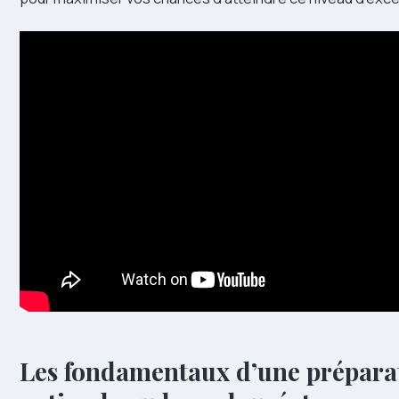
Les fondamentaux d’une prépara