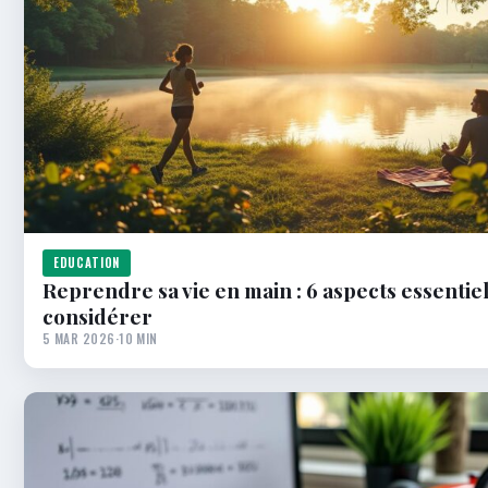
EDUCATION
Reprendre sa vie en main : 6 aspects essentiel
considérer
5 MAR 2026
·
10 MIN