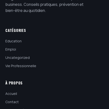
business. Conseils pratiques, prévention et
bien-être au quotidien.
CATÉGORIES
Education
Emploi
Uncategorized
Vie Professionnelle
À PROPOS
Accueil
Contact