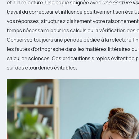
et à la relecture. Une copie soignée avec
une écriture lis
travail du correcteur et influence positivement son éval
vos réponses, structurez clairement votre raisonnement
temps nécessaire pour les calculs ou la vérification des
Conservez toujours une période dédiée à la relecture fin
les fautes d’orthographe dans les matières littéraires ou
calcul en sciences. Ces précautions simples évitent de 
sur des étourderies évitables.