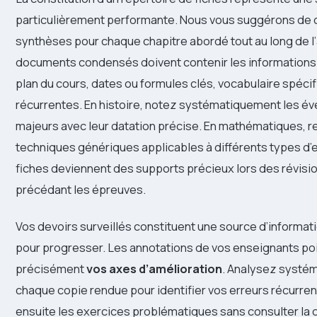
particulièrement performante. Nous vous suggérons de 
synthèses pour chaque chapitre abordé tout au long de l
documents condensés doivent contenir les informations 
plan du cours, dates ou formules clés, vocabulaire spéc
récurrentes. En histoire, notez systématiquement les 
majeurs avec leur datation précise. En mathématiques, 
techniques génériques applicables à différents types d’
fiches deviennent des supports précieux lors des révisi
précédant les épreuves.
Vos devoirs surveillés constituent une source d’informat
pour progresser. Les annotations de vos enseignants po
précisément
vos axes d’amélioration
. Analysez systé
chaque copie rendue pour identifier vos erreurs récurren
ensuite les exercices problématiques sans consulter la 