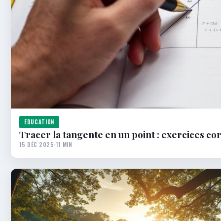
EDUCATION
Tracer la tangente en un point : exercices co
15 DÉC 2025
·
11 MIN