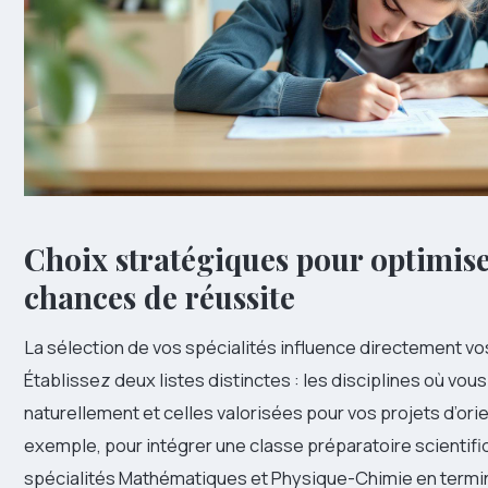
Choix stratégiques pour optimise
chances de réussite
La sélection de vos spécialités influence directement vos
Établissez deux listes distinctes : les disciplines où vou
naturellement et celles valorisées pour vos projets d’orie
exemple, pour intégrer une classe préparatoire scientifi
spécialités Mathématiques et Physique-Chimie en termin