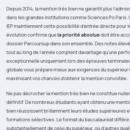
Depuis 2014, la mention très bien ne garantit plus l’admi
dans les grandes institutions comme Sciences Po Paris.
IEP maintiennent cette possibilité d’entrée directe pour l
évolution confirme que
la priorité absolue
doit être acc
dossier Parcoursup dans son ensemble. Des notes élevé
tout au long de l’année comptent davantage qu’une per
exceptionnelle uniquement lors des épreuves terminale
globale vous prépare mieux aux exigences du supérieur 
maximisant vos chances d’obtenir la mention convoitée.
Ne pas décrocher la mention très bien ne constitue null
définitif. De nombreux étudiants ayant obtenu une menti
bien réussissent brillamment leurs études supérieures e
formations sélectives. Le format du baccalauréat diffère
substantiellement de celui du supérieur, où d’autres qu