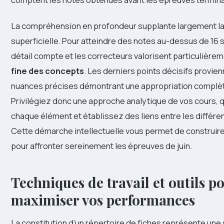
La compréhension en profondeur supplante largement l
superficielle. Pour atteindre des notes au-dessus de 16 
détail compte et les correcteurs valorisent particulière
fine des concepts
. Les derniers points décisifs provie
nuances précises démontrant une appropriation complè
Privilégiez donc une approche analytique de vos cours,
chaque élément et établissez des liens entre les différe
Cette démarche intellectuelle vous permet de construire
pour affronter sereinement les épreuves de juin.
Techniques de travail et outils p
maximiser vos performances
La constitution d’un répertoire de fiches représente une 