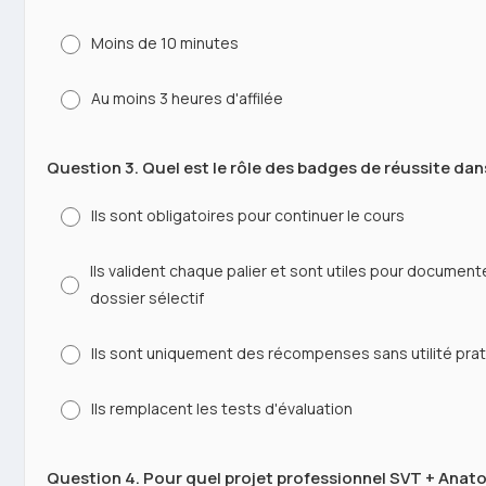
Moins de 10 minutes
Au moins 3 heures d'affilée
Question 3. Quel est le rôle des badges de réussite dan
Ils sont obligatoires pour continuer le cours
Ils valident chaque palier et sont utiles pour documen
dossier sélectif
Ils sont uniquement des récompenses sans utilité pra
Ils remplacent les tests d'évaluation
Question 4. Pour quel projet professionnel SVT + Anatom