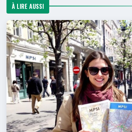
À LIRE AUSSI