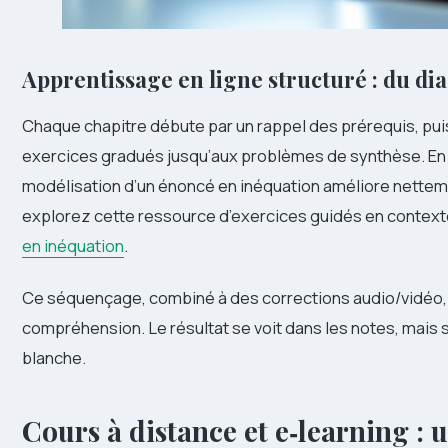
Apprentissage en ligne structuré : du d
Chaque chapitre débute par un rappel des prérequis, pu
exercices gradués jusqu’aux problèmes de synthèse. En 
modélisation d’un énoncé en inéquation améliore nettement
explorez cette ressource d’exercices guidés en context
en inéquation
.
Ce séquençage, combiné à des corrections audio/vidéo, i
compréhension. Le résultat se voit dans les notes, mais 
blanche.
Cours à distance et e‑learning : 