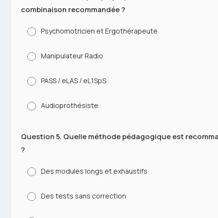
combinaison recommandée ?
Psychomotricien et Ergothérapeute
Manipulateur Radio
PASS / eLAS / eL1SpS
Audioprothésiste
Question 5. Quelle méthode pédagogique est recommand
?
Des modules longs et exhaustifs
Des tests sans correction