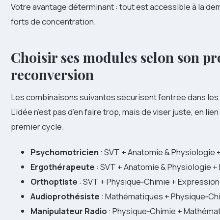
Votre avantage déterminant : tout est accessible à la de
forts de concentration.
Choisir ses modules selon son pr
reconversion
Les combinaisons suivantes sécurisent l’entrée dans les f
L’idée n’est pas d’en faire trop, mais de viser juste, en li
premier cycle.
Psychomotricien
: SVT + Anatomie & Physiologie 
Ergothérapeute
: SVT + Anatomie & Physiologie +
Orthoptiste
: SVT + Physique‑Chimie + Expression
Audioprothésiste
: Mathématiques + Physique‑Chi
Manipulateur Radio
: Physique‑Chimie + Mathémat