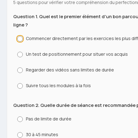
5 questions pour vérifier votre compréhension du perfection
Question 1. Quel est le premier élément d'un bon parco
ligne ?
Commencer directement par les exercices les plus diff
Un test de positionnement pour situer vos acquis
Regarder des vidéos sans limites de durée
Suivre tous les modules à la fois
Question 2. Quelle durée de séance est recommandée p
Pas de limite de durée
30 à 45 minutes