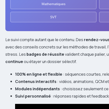
Mathematiques
SVT
Le suivi compte autant que le contenu. Des
rendez‑vou
avec des conseils concrets sur les méthodes de travail, 
stress. Les
badges de réussite
valident chaque palier,
continue
ou étayer un dossier sélectif.
100% en ligne et flexible
: séquences courtes, rele
Contenus interactifs
: vidéos, animations, QCM et
Modules indépendants
: choisissez seulement ce q
Suivi personnalisé
: réponses rapides et feedback