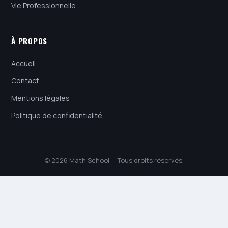
Vie Professionnelle
À PROPOS
Accueil
Contact
Mentions légales
Politique de confidentialité
© 2026 Math School — Tous droits réservés.