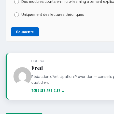
Des modules courts en micro-learning alternant explica
Uniquement des lectures théoriques
Soumettre
ÉCRIT PAR
Fred
Rédaction d'Anticipation Prévention — conseils 
quotidien.
TOUS SES ARTICLES →