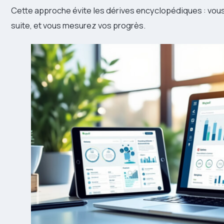
Cette approche évite les dérives encyclopédiques : vous 
suite, et vous mesurez vos progrès.