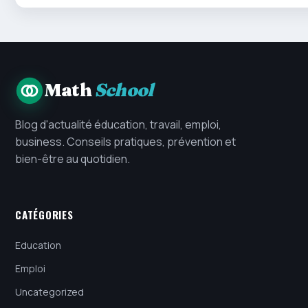
Math
School
Blog d'actualité éducation, travail, emploi,
business. Conseils pratiques, prévention et
bien-être au quotidien.
CATÉGORIES
Education
Emploi
Uncategorized