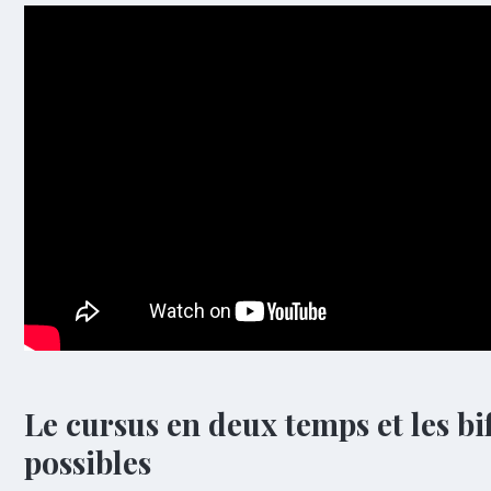
Le cursus en deux temps et les bi
possibles