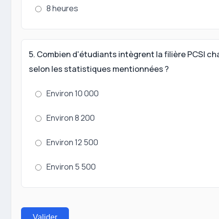
8 heures
5. Combien d'étudiants intègrent la filière PCSI 
selon les statistiques mentionnées ?
Environ 10 000
Environ 8 200
Environ 12 500
Environ 5 500
Valider