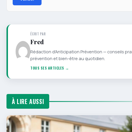
ÉCRIT PAR
Fred
Rédaction d'Anticipation Prévention — conseils pra
prévention et bien-être au quotidien.
TOUS SES ARTICLES →
À LIRE AUSSI