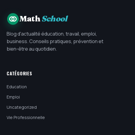
Math
School
Blog d'actualité éducation, travail, emploi,
business. Conseils pratiques, prévention et
bien-être au quotidien.
CATÉGORIES
Education
Emploi
Uncategorized
Vie Professionnelle