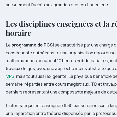
aucunement l’accès aux grandes écoles d’ingénieurs.
Les disciplines enseignées et la r
horaire
Le
programme de PCSI
se caractérise par une charge de
conséquente qui nécessite une organisation rigoureuse.
mathématiques occupent 10 heures hebdomadaires, incl
travaux dirigés, avec une approche moins abstraite que
MPSI
mais tout aussi exigeante. La physique bénéficie de
semaine, réparties entre cours magistraux, TD et travaux
derniers représentant une composante majeure de cette f
L’informatique est enseignée 1h30 par semaine sur le la
une répartition entre théorie dispensée par le professeu