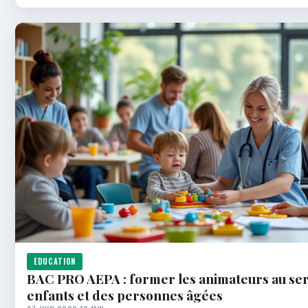
EDUCATION
BAC PRO AEPA : former les animateurs au ser
enfants et des personnes âgées