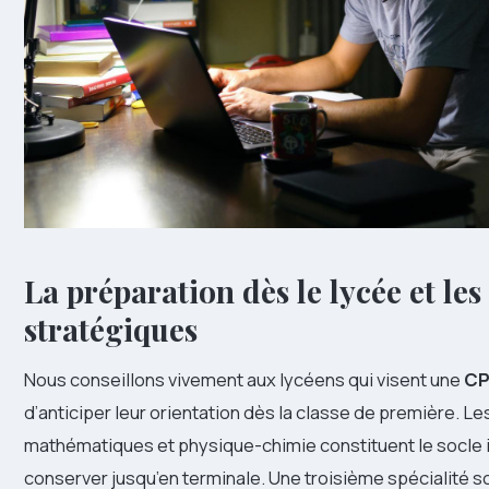
La préparation dès le lycée et les
stratégiques
Nous conseillons vivement aux lycéens qui visent une
CP
d’anticiper leur orientation dès la classe de première. Le
mathématiques et physique-chimie constituent le socle 
conserver jusqu’en terminale. Une troisième spécialité s