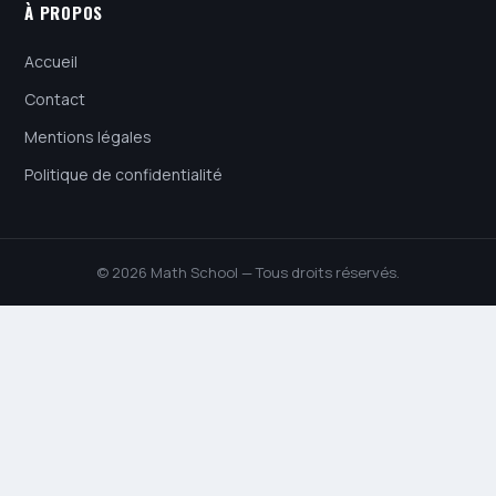
À PROPOS
Accueil
Contact
Mentions légales
Politique de confidentialité
© 2026 Math School — Tous droits réservés.