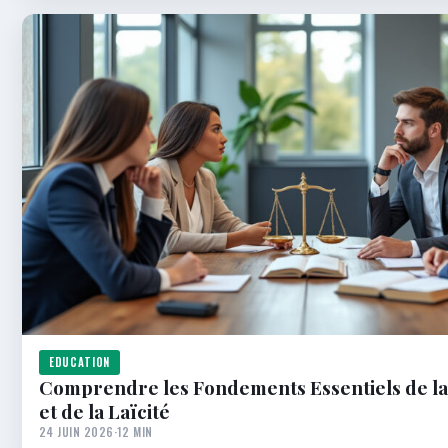
EDUCATION
Comprendre les Fondements Essentiels de la
et de la Laïcité
24 JUIN 2026
·
12 MIN