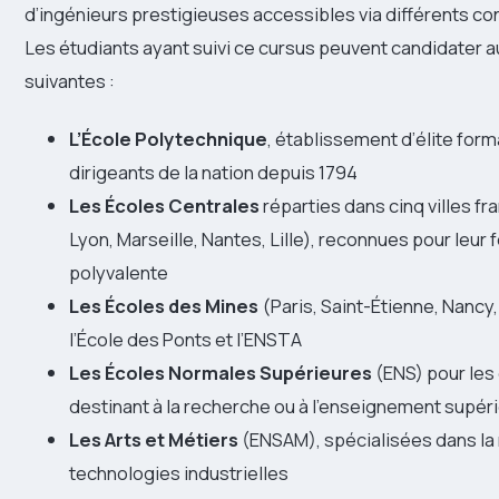
d’ingénieurs prestigieuses accessibles via différents co
Les étudiants ayant suivi ce cursus peuvent candidater au
suivantes :
L’École Polytechnique
, établissement d’élite form
dirigeants de la nation depuis 1794
Les Écoles Centrales
réparties dans cinq villes fr
Lyon, Marseille, Nantes, Lille), reconnues pour leur
polyvalente
Les Écoles des Mines
(Paris, Saint-Étienne, Nancy,
l’École des Ponts et l’ENSTA
Les Écoles Normales Supérieures
(ENS) pour les
destinant à la recherche ou à l’enseignement supér
Les Arts et Métiers
(ENSAM), spécialisées dans la
technologies industrielles