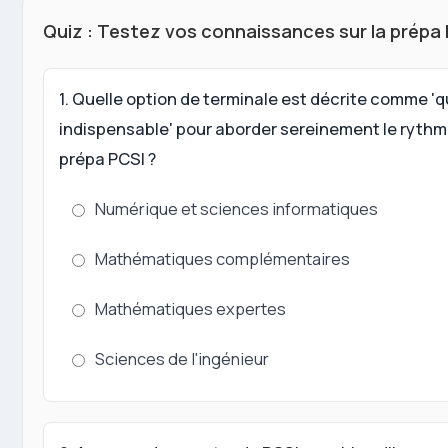
Quiz : Testez vos connaissances sur la prépa
1. Quelle option de terminale est décrite comme 'q
indispensable' pour aborder sereinement le rythm
prépa PCSI ?
Numérique et sciences informatiques
Mathématiques complémentaires
Mathématiques expertes
Sciences de l'ingénieur