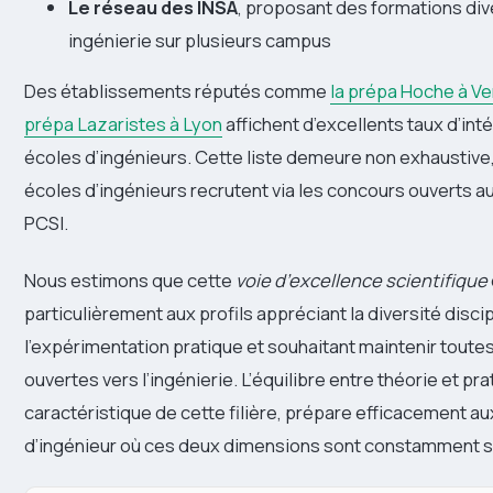
Le réseau des INSA
, proposant des formations div
ingénierie sur plusieurs campus
Des établissements réputés comme
la prépa Hoche à Ve
prépa Lazaristes à Lyon
affichent d’excellents taux d’int
écoles d’ingénieurs. Cette liste demeure non exhaustive,
écoles d’ingénieurs recrutent via les concours ouverts a
PCSI.
Nous estimons que cette
voie d’excellence scientifique
particulièrement aux profils appréciant la diversité discip
l’expérimentation pratique et souhaitant maintenir toutes
ouvertes vers l’ingénierie. L’équilibre entre théorie et pra
caractéristique de cette filière, prépare efficacement a
d’ingénieur où ces deux dimensions sont constamment so