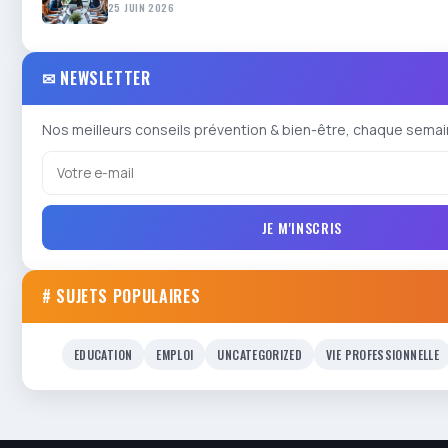
25 JUIN 2026
✉ NEWSLETTER
Nos meilleurs conseils prévention & bien-être, chaque semai
JE M'INSCRIS
# SUJETS POPULAIRES
EDUCATION
EMPLOI
UNCATEGORIZED
VIE PROFESSIONNELLE