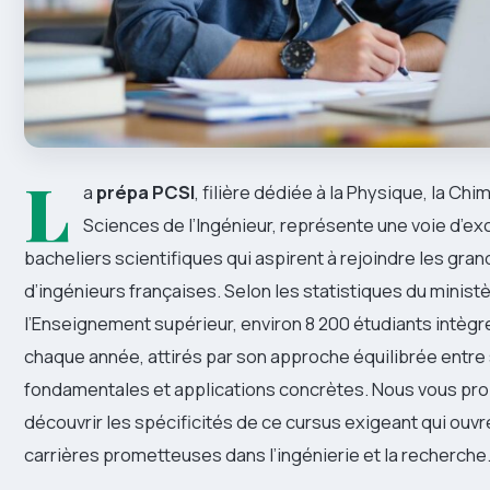
L
a
prépa PCSI
, filière dédiée à la Physique, la Chi
Sciences de l’Ingénieur, représente une voie d’ex
bacheliers scientifiques qui aspirent à rejoindre les gra
d’ingénieurs françaises. Selon les statistiques du minist
l’Enseignement supérieur, environ 8 200 étudiants intègre
chaque année, attirés par son approche équilibrée entre
fondamentales et applications concrètes. Nous vous pr
découvrir les spécificités de ce cursus exigeant qui ouvr
carrières prometteuses dans l’ingénierie et la recherche