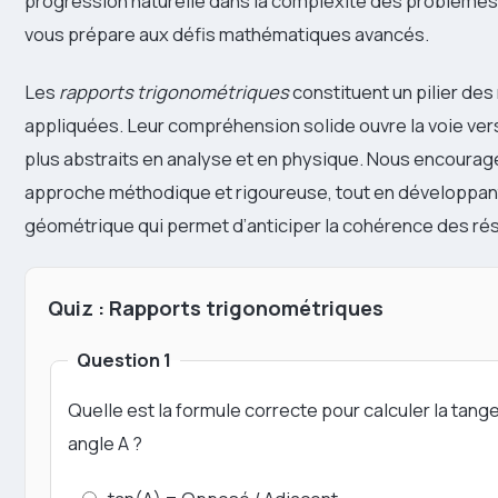
progression naturelle dans la complexité des problème
vous prépare aux défis mathématiques avancés.
Les
rapports trigonométriques
constituent un pilier d
appliquées. Leur compréhension solide ouvre la voie ve
plus abstraits en analyse et en physique. Nous encoura
approche méthodique et rigoureuse, tout en développant 
géométrique qui permet d’anticiper la cohérence des rés
Quiz : Rapports trigonométriques
Question 1
Quelle est la formule correcte pour calculer la tang
angle A ?