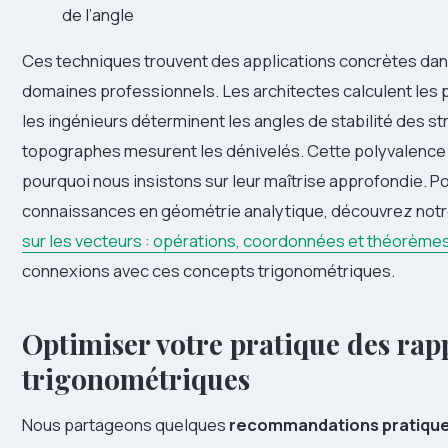
de l’angle
Ces techniques trouvent des applications concrètes da
domaines professionnels. Les architectes calculent les p
les ingénieurs déterminent les angles de stabilité des st
topographes mesurent les dénivelés. Cette polyvalence
pourquoi nous insistons sur leur maîtrise approfondie. P
connaissances en géométrie analytique, découvrez not
sur les vecteurs : opérations, coordonnées et théorème
connexions avec ces concepts trigonométriques.
Optimiser votre pratique des rap
trigonométriques
Nous partageons quelques
recommandations pratiqu