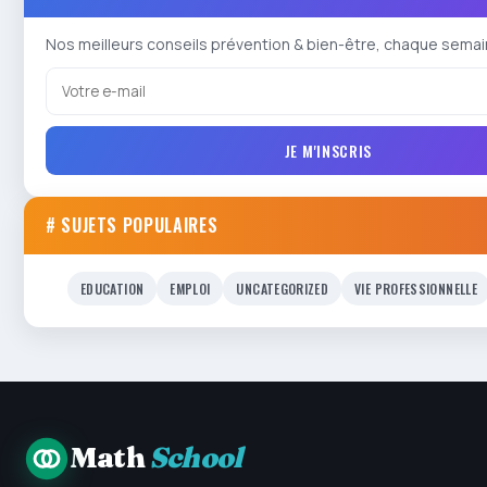
Nos meilleurs conseils prévention & bien-être, chaque semai
JE M'INSCRIS
# SUJETS POPULAIRES
EDUCATION
EMPLOI
UNCATEGORIZED
VIE PROFESSIONNELLE
Math
School