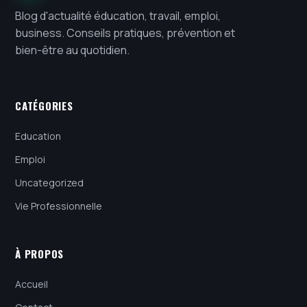
Blog d'actualité éducation, travail, emploi,
business. Conseils pratiques, prévention et
bien-être au quotidien.
CATÉGORIES
Education
Emploi
Uncategorized
Vie Professionnelle
À PROPOS
Accueil