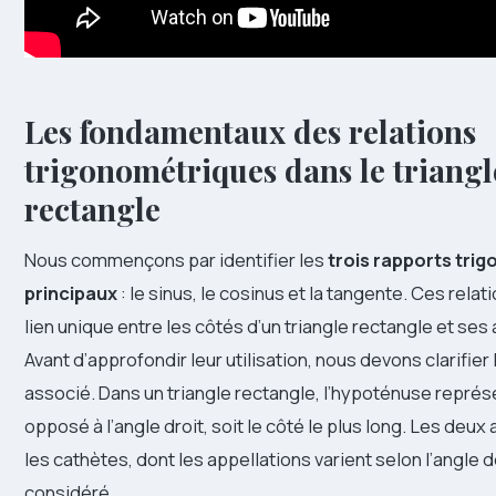
Les fondamentaux des relations
trigonométriques dans le triangl
rectangle
Nous commençons par identifier les
trois rapports tri
principaux
: le sinus, le cosinus et la tangente. Ces relat
lien unique entre les côtés d’un triangle rectangle et ses
Avant d’approfondir leur utilisation, nous devons clarifier
associé. Dans un triangle rectangle, l’hypoténuse représ
opposé à l’angle droit, soit le côté le plus long. Les deux
les cathètes, dont les appellations varient selon l’angle 
considéré.