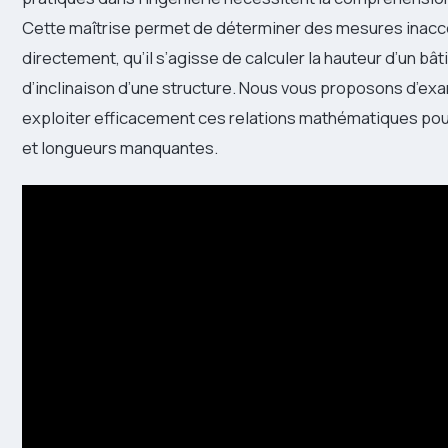
Cette maîtrise permet de déterminer des mesures inacc
directement, qu’il s’agisse de calculer la hauteur d’un bât
d’inclinaison d’une structure. Nous vous proposons d’e
exploiter efficacement ces relations mathématiques pou
et longueurs manquantes.