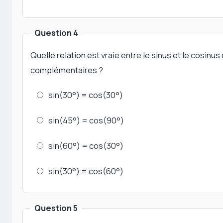
Question 4
Quelle relation est vraie entre le sinus et le cosinus
complémentaires ?
sin(30°) = cos(30°)
sin(45°) = cos(90°)
sin(60°) = cos(30°)
sin(30°) = cos(60°)
Question 5