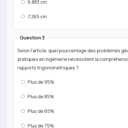
6,883 cm
7,265 cm
Question 3
Selon l'article, quel pourcentage des problèmes g
pratiques en ingénierie nécessitent la compréhens
rapports trigonométriques ?
Plus de 95%
Plus de 85%
Plus de 65%
Plus de 75%