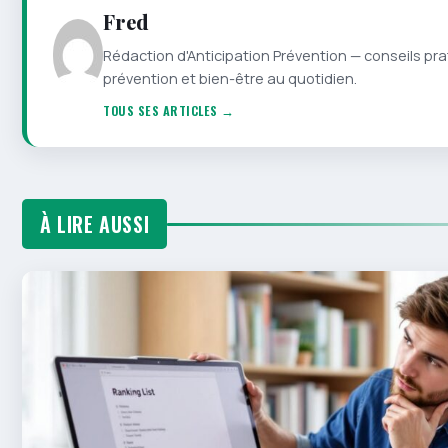
Fred
Rédaction d'Anticipation Prévention — conseils pra
prévention et bien-être au quotidien.
TOUS SES ARTICLES →
À LIRE AUSSI