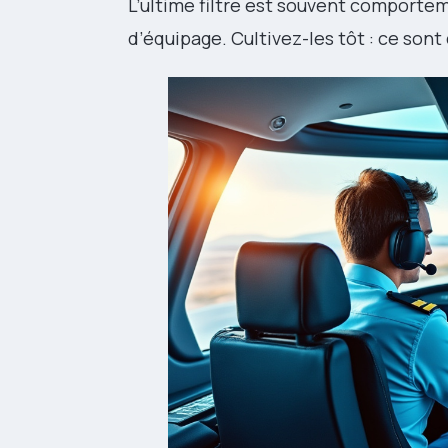
L’ultime filtre est souvent comporteme
d’équipage. Cultivez-les tôt : ce sont 