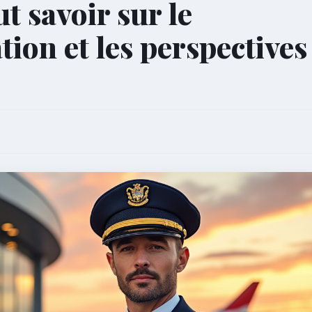
ut savoir sur le
tion et les perspectives