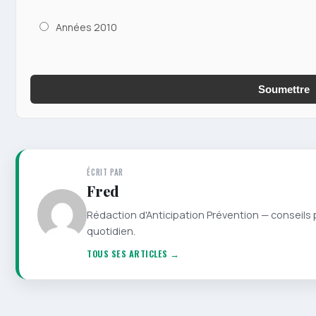
Années 2010
Soumettre
ÉCRIT PAR
Fred
Rédaction d'Anticipation Prévention — conseils 
quotidien.
TOUS SES ARTICLES →