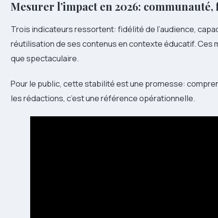
Mesurer l’impact en 2026: communauté, 
Trois indicateurs ressortent: fidélité de l’audience, capa
réutilisation de ses contenus en contexte éducatif. Ce
que spectaculaire.
Pour le public, cette stabilité est une promesse: compr
les rédactions, c’est une référence opérationnelle.