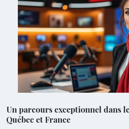
Un parcours exceptionnel dans l
Québec et France