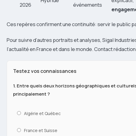
Hybride
explicatif,
2026
événements
engagem
Ces repères confirment une continuité: servir le public par
Pour suivre d’autres portraits et analyses, Sigal Industr
l’actualité en France et dans le monde. Contact rédaction
Testez vos connaissances
1. Entre quels deux horizons géographiques et culturels 
principalement ?
Algérie et Québec
France et Suisse