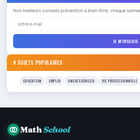
Nos meilleurs conseils prévention & bien-être, chaque semai
JE M'INSCRIS
# SUJETS POPULAIRES
EDUCATION
EMPLOI
UNCATEGORIZED
VIE PROFESSIONNELLE
Math
School