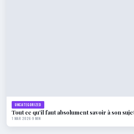
UNCATEGORIZED
Tout ce qu’il faut absolument savoir à son suje
1 MAR 2026
·
9 MIN