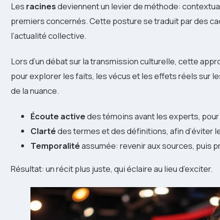
Les
racines
deviennent un levier de méthode: contextuali
premiers concernés. Cette posture se traduit par des cad
l’actualité collective.
Lors d’un débat sur la transmission culturelle, cette ap
pour explorer les faits, les vécus et les effets réels sur
de la nuance.
Écoute active
des témoins avant les experts, pour 
Clarté
des termes et des définitions, afin d’éviter 
Temporalité
assumée: revenir aux sources, puis pr
Résultat: un récit plus juste, qui éclaire au lieu d’exciter.