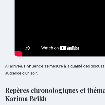
À l’arrivée, l’
influence
se mesure à la qualité des discussi
audience d’un soir.
Repères chronologiques et thémat
Karima Brikh