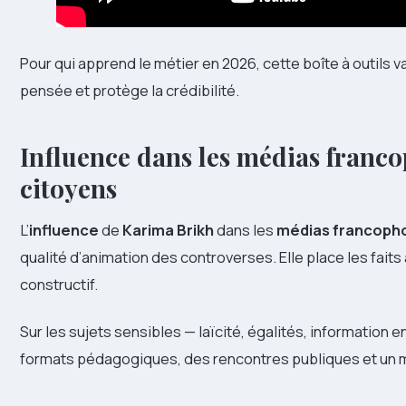
Pour qui apprend le métier en 2026, cette boîte à outils va
pensée et protège la crédibilité.
Influence dans les médias franc
citoyens
L’
influence
de
Karima Brikh
dans les
médias francoph
qualité d’animation des controverses. Elle place les fait
constructif.
Sur les sujets sensibles — laïcité, égalités, information e
formats pédagogiques, des rencontres publiques et un m