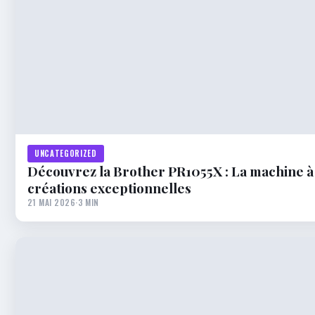
UNCATEGORIZED
Découvrez la Brother PR1055X : La machine à
créations exceptionnelles
21 MAI 2026
·
3 MIN