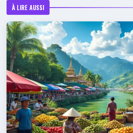
À LIRE AUSSI