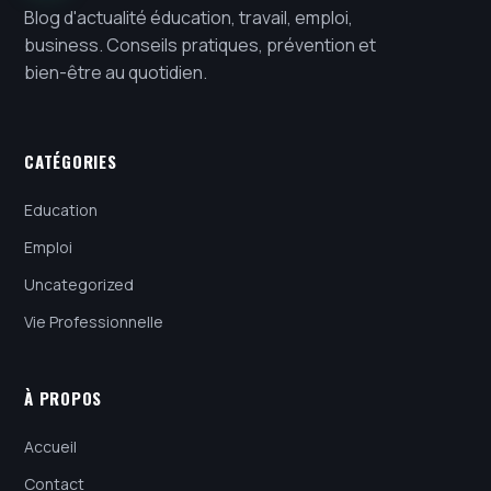
Blog d'actualité éducation, travail, emploi,
business. Conseils pratiques, prévention et
bien-être au quotidien.
CATÉGORIES
Education
Emploi
Uncategorized
Vie Professionnelle
À PROPOS
Accueil
Contact