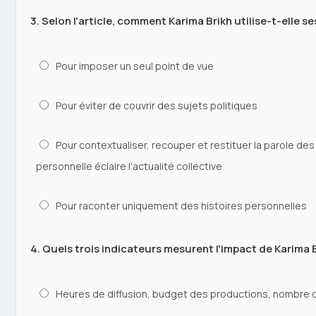
3. Selon l'article, comment Karima Brikh utilise-t-elle 
Pour imposer un seul point de vue
Pour éviter de couvrir des sujets politiques
Pour contextualiser, recouper et restituer la parole des
personnelle éclaire l'actualité collective
Pour raconter uniquement des histoires personnelles
4. Quels trois indicateurs mesurent l'impact de Karima 
Heures de diffusion, budget des productions, nombre