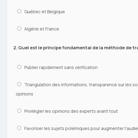
Québec et Belgique
Algérie et France
2. Quel est le principe fondamental de la méthode de tra
Publier rapidement sans vérification
Triangulation des informations, transparence sur les sou
opinions
Privilégier les opinions des experts avant tout
Favoriser les sujets polémiques pour augmenter l'audi