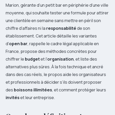
Marion, gérante d’un petit bar en périphérie d’une ville
moyenne, qui souhaite tester une formule pour attirer
une clientèle en semaine sans mettre en péril son
chiffre d’affaires ni la
responsabilité
de son
établissement. Cet article détaille les variantes
d’
open bar
, rappelle le cadre légal applicable en
France, propose des méthodes concrètes pour
chiffrer le
budget
et l’
organisation
, et liste des
alternatives plus sûres. À la fois technique et ancré
dans des cas réels, le propos aide les organisateurs
et professionnels à décider s’ils doivent proposer
des
boissons illimitées
, et comment protéger leurs
invités
et leur entreprise.