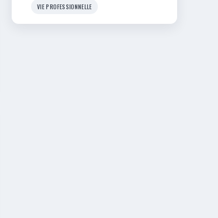
VIE PROFESSIONNELLE