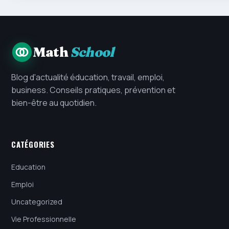
Math
School
Blog d'actualité éducation, travail, emploi,
business. Conseils pratiques, prévention et
bien-être au quotidien.
CATÉGORIES
Education
Emploi
Uncategorized
Vie Professionnelle