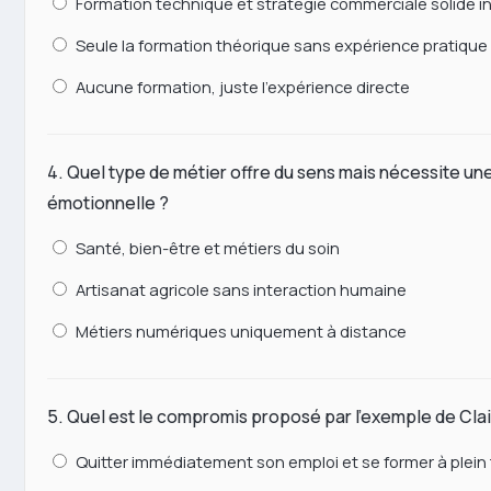
Formation technique et stratégie commerciale solide inc
Seule la formation théorique sans expérience pratique
Aucune formation, juste l'expérience directe
4. Quel type de métier offre du sens mais nécessite une
émotionnelle ?
Santé, bien-être et métiers du soin
Artisanat agricole sans interaction humaine
Métiers numériques uniquement à distance
5. Quel est le compromis proposé par l'exemple de Clai
Quitter immédiatement son emploi et se former à plei