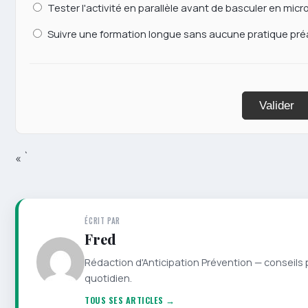
Tester l'activité en parallèle avant de basculer en micr
Suivre une formation longue sans aucune pratique pré
Valider
« `
ÉCRIT PAR
Fred
Rédaction d'Anticipation Prévention — conseils 
quotidien.
TOUS SES ARTICLES →