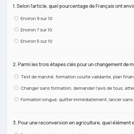
1. Selon l'article, quel pourcentage de Français ont en
Environ 9 sur 10
Environ 7 sur 10
Environ 5 sur 10
2. Parmi les trois étapes clés pour un changement de mé
Test de marché, formation courte validante, plan finan
Changer sans formation, demander l'avis de tous, att
Formation longue, quitter immédiatement, lancer sans
3. Pour une reconversion en agriculture, quel élément 