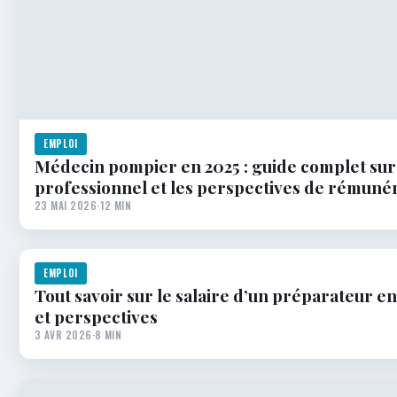
EMPLOI
Médecin pompier en 2025 : guide complet sur 
professionnel et les perspectives de rémuné
23 MAI 2026
·
12 MIN
EMPLOI
Tout savoir sur le salaire d’un préparateur en
et perspectives
3 AVR 2026
·
8 MIN