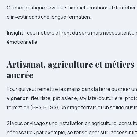
Conseil pratique : évaluez l’impact émotionnel du métier 
d’investir dans une longue formation.
Insight :
ces métiers offrent du sens mais nécessitent un
émotionnelle.
Artisanat, agriculture et métiers
ancrée
Pour qui veut remettre les mains dans la terre ou créer un
vigneron
, fleuriste, pâtissier·e, styliste‑couturière, p
formation (BPA, BTSA), un stage terrain et un solide busin
Si vous envisagez une installation en agriculture, consult
nécessaire : par exemple, se renseigner sur l’accessibil