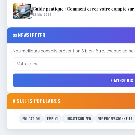
Guide pratique : Comment créer votre compte sur 
22 MAI 2026
✉ NEWSLETTER
Nos meilleurs conseils prévention & bien-être, chaque semai
JE M'INSCRIS
# SUJETS POPULAIRES
EDUCATION
EMPLOI
UNCATEGORIZED
VIE PROFESSIONNELLE