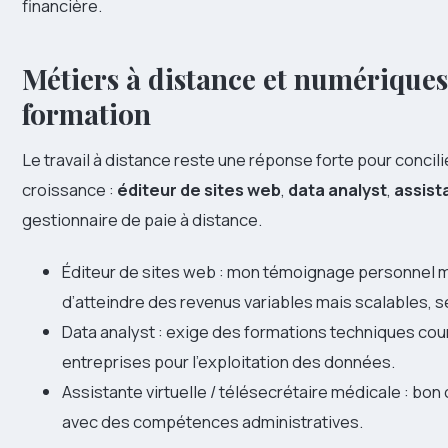
financière.
Métiers à distance et numériques :
formation
Le travail à distance reste une réponse forte pour concili
croissance :
éditeur de sites web
,
data analyst
,
assista
gestionnaire de paie à distance.
Éditeur de sites web : mon témoignage personnel 
d’atteindre des revenus variables mais scalables, s
Data analyst : exige des formations techniques cou
entreprises pour l’exploitation des données.
Assistante virtuelle / télésecrétaire médicale : b
avec des compétences administratives.