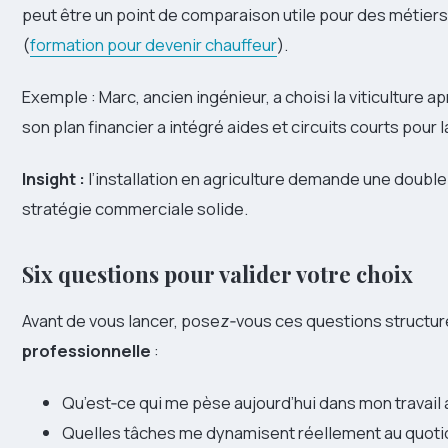
peut être un point de comparaison utile pour des métie
(
formation pour devenir chauffeur
).
Exemple : Marc, ancien ingénieur, a choisi la viticulture
son plan financier a intégré aides et circuits courts pour
Insight :
l’installation en agriculture demande une doub
stratégie commerciale solide.
Six questions pour valider votre choix
Avant de vous lancer, posez‑vous ces questions structuré
professionnelle
:
Qu’est‑ce qui me pèse aujourd’hui dans mon travail 
Quelles tâches me dynamisent réellement au quoti