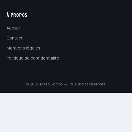
À PROPOS
Accueil
Contact
Mentions légales
Politique de confidentialité
© 2026 Math School — Tous droits réservés.