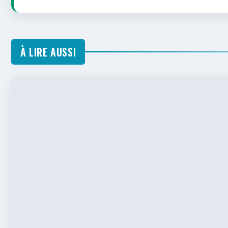
À LIRE AUSSI