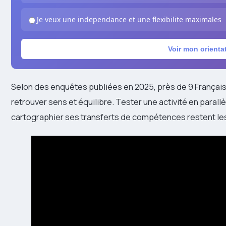
Je veux une independance et une flexibilite maximales
Voir mon orienta
Selon des enquêtes publiées en 2025, près de 9 Français
retrouver sens et équilibre. Tester une activité en parall
cartographier ses transferts de compétences restent les