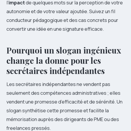
l’
impact
de quelques mots sur la perception de votre
autonomie et de votre valeur ajoutée. Suivez un fil
conducteur pédagogique et des cas concrets pour
convertir une idée en une signature efficace.
Pourquoi un slogan ingénieux
change la donne pour les
secrétaires indépendantes
Les secrétaires indépendantes ne vendent pas
seulement des compétences administratives ; elles
vendent une promesse d’efficacité et de sérénité. Un
slogan synthétise cette promesse et facilite la
mémorisation auprès des dirigeants de PME ou des
freelances pressés.