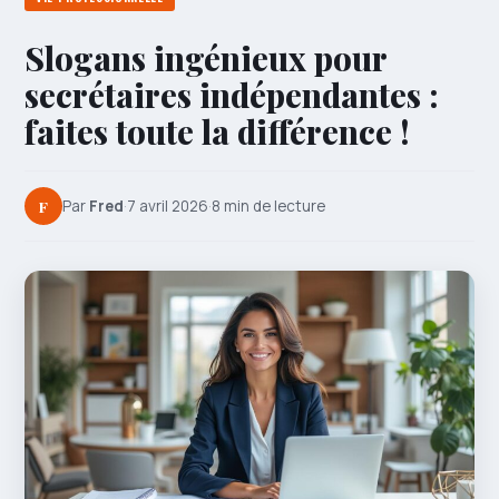
Slogans ingénieux pour
secrétaires indépendantes :
faites toute la différence !
F
Par
Fred
·
7 avril 2026
·
8 min de lecture