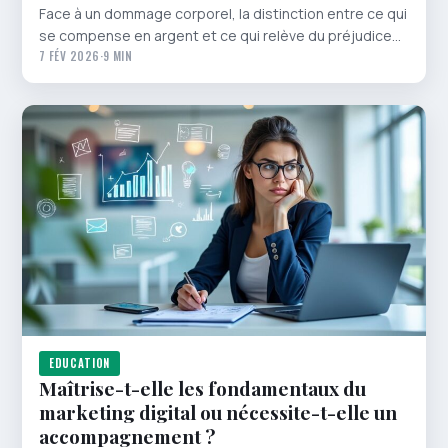
Face à un dommage corporel, la distinction entre ce qui
se compense en argent et ce qui relève du préjudice…
7 FÉV 2026
·
9 MIN
EDUCATION
Maîtrise-t-elle les fondamentaux du
marketing digital ou nécessite-t-elle un
accompagnement ?