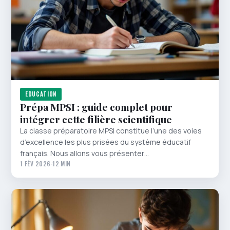
EDUCATION
Prépa MPSI : guide complet pour
intégrer cette filière scientifique
La classe préparatoire MPSI constitue l’une des voies
d’excellence les plus prisées du système éducatif
français. Nous allons vous présenter…
1 FÉV 2026
·
12 MIN