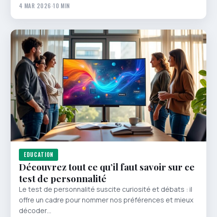
4 MAR 2026
·
10 MIN
EDUCATION
Découvrez tout ce qu’il faut savoir sur ce
test de personnalité
Le test de personnalité suscite curiosité et débats : il
offre un cadre pour nommer nos préférences et mieux
décoder…