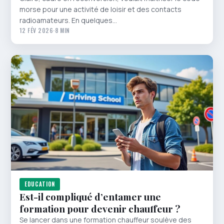
morse pour une activité de loisir et des contacts
radioamateurs. En quelques…
12 FÉV 2026
·
8 MIN
EDUCATION
Est-il compliqué d’entamer une
formation pour devenir chauffeur ?
Se lancer dans une formation chauffeur soulève des