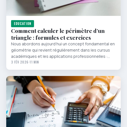
EDUCATION
Comment calculer le périmètre d’un
triangle : formules et exercices
Nous abordons aujourd’hui un concept fondamental en
géométrie qui revient régulièrement dans les cursus
académiques et les applications professionnelles :…
3 FÉV 2026
·
11 MIN