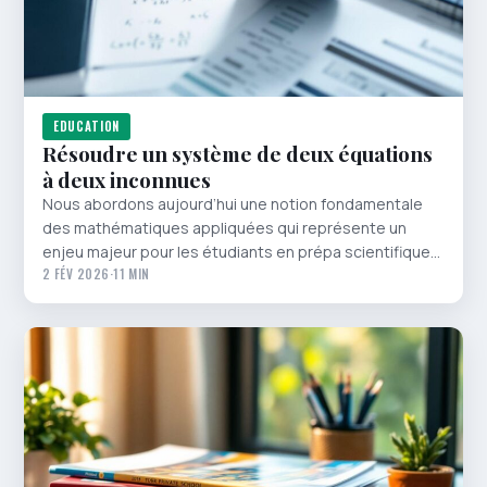
EDUCATION
Résoudre un système de deux équations
à deux inconnues
Nous abordons aujourd’hui une notion fondamentale
des mathématiques appliquées qui représente un
enjeu majeur pour les étudiants en prépa scientifique…
2 FÉV 2026
·
11 MIN