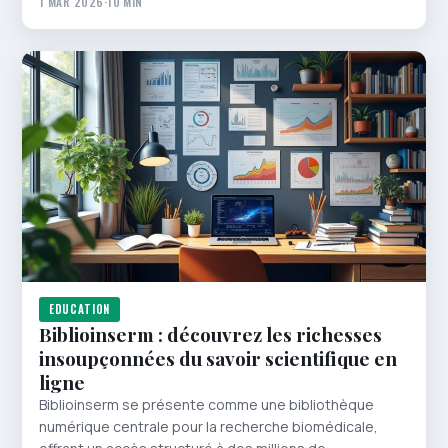
1 MAR 2026
·
10 MIN
EDUCATION
Biblioinserm : découvrez les richesses
insoupçonnées du savoir scientifique en
ligne
Biblioinserm se présente comme une bibliothèque
numérique centrale pour la recherche biomédicale,