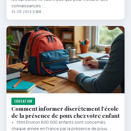
connaissances :…
25 FÉV 2026
·
8 MIN
EDUCATION
Comment informer discrètement l’école
de la présence de poux chez votre enfant
« `html Environ 600 000 enfants sont concernés
chaque année en France par la présence de poux,