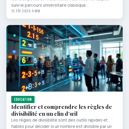
suivi le parcours universitaire classique…
15 FÉV 2026
·
4 MIN
EDUCATION
Identifier et comprendre les règles de
divisibilité en un clin d’œil
Les règles de divisibilité sont des outils rapides et
fiables pour décider si un nombre est divisible par un