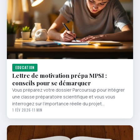
EDUCATION
Lettre de motivation prépa MPSI :
conseils pour se démarquer
Vous préparez votre dossier Parcoursup pour intégrer
une classe préparatoire scientifique et vous vous
interrogez sur l’importance réelle du projet…
1 FÉV 2026
·
11 MIN