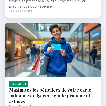
flexible se présente aujourd’hui comme un levier
pragmatique pour repenser…
13 FÉV 2026
·
9 MIN
EDUCATION
Maximisez les bénéfices de votre carte
nationale du lycéen : guide pratique et
astuces