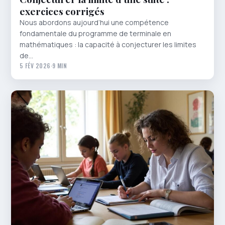
exercices corrigés
Nous abordons aujourd’hui une compétence
fondamentale du programme de terminale en
mathématiques : la capacité à conjecturer les limites
de…
5 FÉV 2026
·
9 MIN