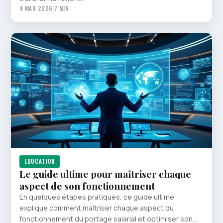
4 MAR 2026
·
7 MIN
EDUCATION
Le guide ultime pour maîtriser chaque
aspect de son fonctionnement
En quelques étapes pratiques, ce guide ultime
explique comment maîtriser chaque aspect du
fonctionnement du portage salarial et optimiser son…