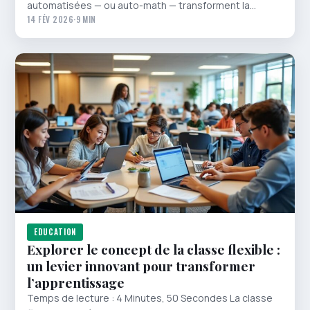
automatisées — ou auto-math — transforment la…
14 FÉV 2026
·
9 MIN
EDUCATION
Explorer le concept de la classe flexible :
un levier innovant pour transformer
l’apprentissage
Temps de lecture : 4 Minutes, 50 Secondes La classe