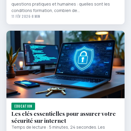
questions pratiques et humaines : quelles sont les
conditions formation, combien de…
11 FÉV 2026
·
8 MIN
EDUCATION
Les clés essentielles pour assurer votre
sécurité sur internet
Temps de lecture : 5 minutes, 24 secondes. Les