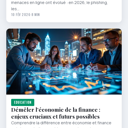
menaces en ligne ont évolué : en 2026, le phishing,
les…
10 FÉV 2026
·
8 MIN
EDUCATION
Démêler l’économie de la finance :
enjeux cruciaux et futurs possibles
Comprendre la différence entre économie et finance