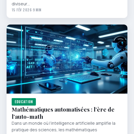
diviseur…
15 FÉV 2026
·
9 MIN
EDUCATION
Mathématiques automatisées : l’ère de
l’auto-math
Dans un monde où l’intelligence artificielle amplifie la
pratique des sciences, les mathématiques