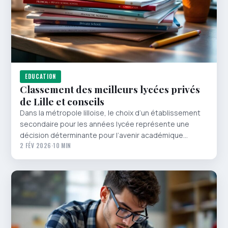
EDUCATION
Classement des meilleurs lycées privés
de Lille et conseils
Dans la métropole lilloise, le choix d’un établissement
secondaire pour les années lycée représente une
décision déterminante pour l’avenir académique…
2 FÉV 2026
·
10 MIN