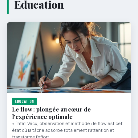
Education
EDUCATION
Le flow : plongée au cœur de
l’expérience optimale
« `html Vécu, observation et méthode : le flow est cet
état où la tâche absorbe totalement l’attention et
transforme l’effort…